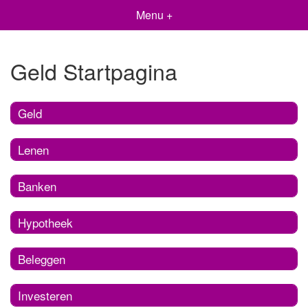
Menu +
Geld Startpagina
Geld
Lenen
Banken
Hypotheek
Beleggen
Investeren